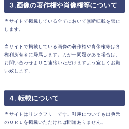
３.画像の著作権や肖像権等について
当サイトで掲載している全てにおいて無断転載を禁止
します。
当サイトで掲載している画像の著作権や肖像権等は各
権利所有者に帰属します。万が一問題がある場合は、
お問い合わせよりご連絡いただけますよう宜しくお願
い致します。
４. 転載について
当サイトはリンクフリーです。引用についても出典元
のＵＲＬを掲載いただければ問題ありません。