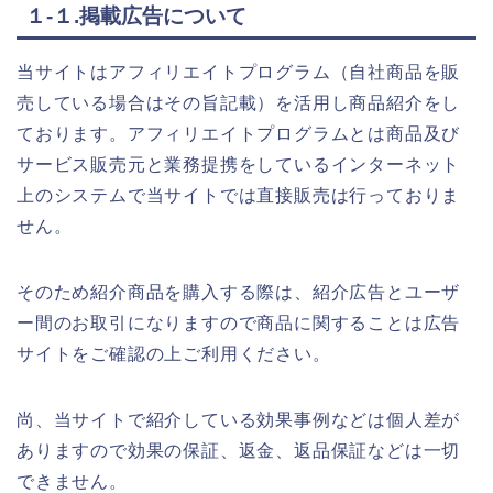
１-１.掲載広告について
当サイトはアフィリエイトプログラム（自社商品を販
売している場合はその旨記載）を活用し商品紹介をし
ております。アフィリエイトプログラムとは商品及び
サービス販売元と業務提携をしているインターネット
上のシステムで当サイトでは直接販売は行っておりま
せん。
そのため紹介商品を購入する際は、紹介広告とユーザ
ー間のお取引になりますので商品に関することは広告
サイトをご確認の上ご利用ください。
尚、当サイトで紹介している効果事例などは個人差が
ありますので効果の保証、返金、返品保証などは一切
できません。