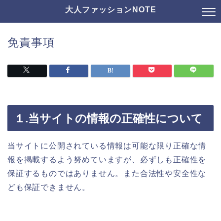
大人ファッションNOTE
免責事項
１.当サイトの情報の正確性について
当サイトに公開されている情報は可能な限り正確な情
報を掲載するよう努めていますが、必ずしも正確性を
保証するものではありません。また合法性や安全性な
ども保証できません。