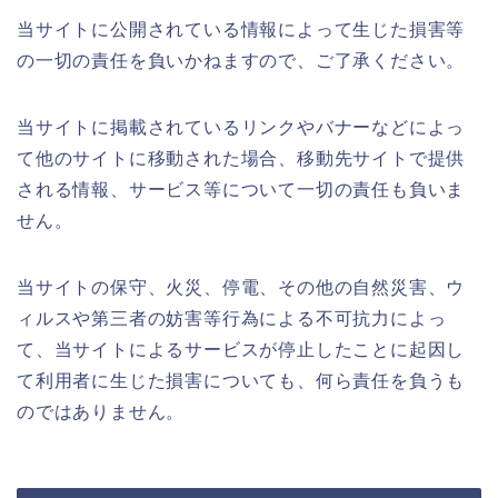
当サイトに公開されている情報によって生じた損害等
の一切の責任を負いかねますので、ご了承ください。
当サイトに掲載されているリンクやバナーなどによっ
て他のサイトに移動された場合、移動先サイトで提供
される情報、サービス等について一切の責任も負いま
せん。
当サイトの保守、火災、停電、その他の自然災害、ウ
ィルスや第三者の妨害等行為による不可抗力によっ
て、当サイトによるサービスが停止したことに起因し
て利用者に生じた損害についても、何ら責任を負うも
のではありません。