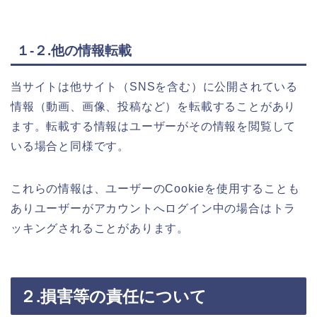
１-２.他の情報転載
当サイトは他サイト（SNSを含む）に公開されている
情報（動画、画像、投稿など）を転載することがあり
ます。転載する情報はユーザーがその情報を閲覧して
いる場合と同様です。
これらの情報は、ユーザーのCookieを使用することも
ありユーザーがアカウントへログイン中の場合はトラ
ッキングされることがあります。
２.損害等の責任について