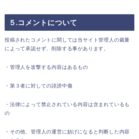
５.コメントについて
投稿されたコメントに関しては当サイト管理人の裁量
によって承認せず、削除する事があります。
・管理人を攻撃する内容はあるもの
・第３者に対しての誹謗中傷
・法律によって禁止されている内容は含まれているも
の
・その他、管理人の運営に妨げになると判断した内容