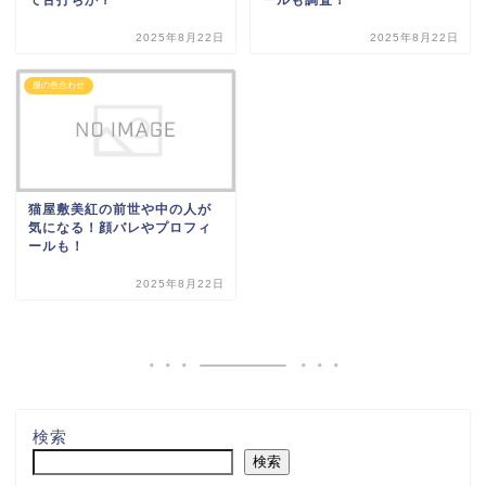
2025年8月22日
2025年8月22日
服の色合わせ
猫屋敷美紅の前世や中の人が
気になる！顔バレやプロフィ
ールも！
2025年8月22日
検索
検索